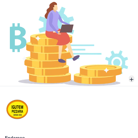
Endereço