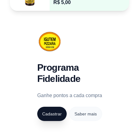
R$ 5,00
Programa
Fidelidade
Ganhe pontos a cada compra
Cadastrar
Saber mais