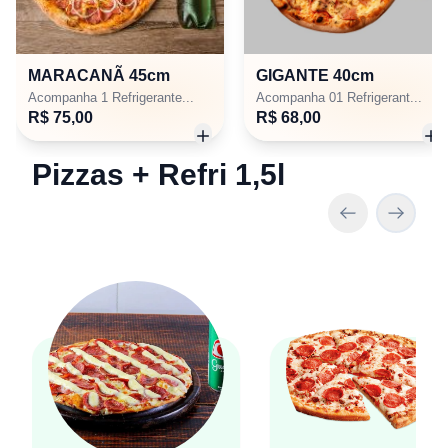
MARACANÃ 45cm
GIGANTE 40cm
Acompanha 1 Refrigerante...
Acompanha 01 Refrigerant...
R$ 75,00
R$ 68,00
Pizzas + Refri 1,5l